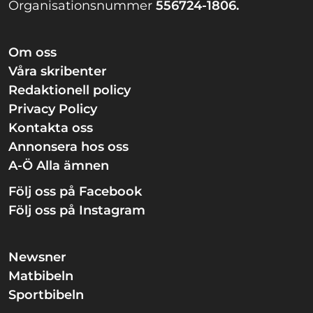
Organisationsnummer
556724-1806.
Om oss
Våra skribenter
Redaktionell policy
Privacy Policy
Kontakta oss
Annonsera hos oss
A-Ö Alla ämnen
Följ oss på Facebook
Följ oss på Instagram
Newsner
Matbibeln
Sportbibeln