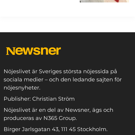
Nöjeslivet är Sveriges största nöjessida på
sociala medier – och den ledande sajten för
nöjesnyheter.
Publisher: Christian Ström
Nöjeslivet är en del av Newsner, ägs och
produceras av N365 Group.
Birger Jarlsgatan 43, 111 45 Stockholm.