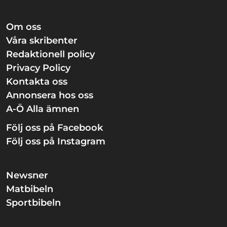
Om oss
Våra skribenter
Redaktionell policy
Privacy Policy
Kontakta oss
Annonsera hos oss
A-Ö Alla ämnen
Följ oss på Facebook
Följ oss på Instagram
Newsner
Matbibeln
Sportbibeln