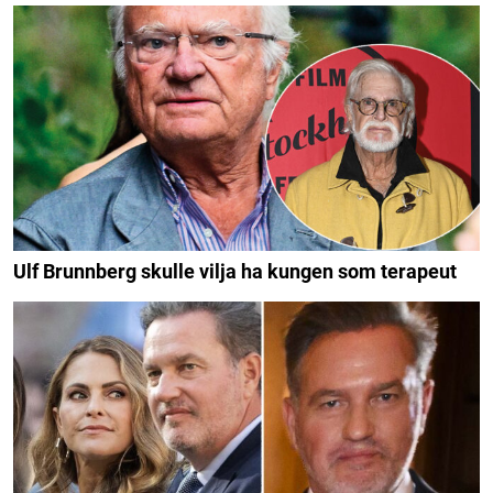
Ulf Brunnberg skulle vilja ha kungen som terapeut