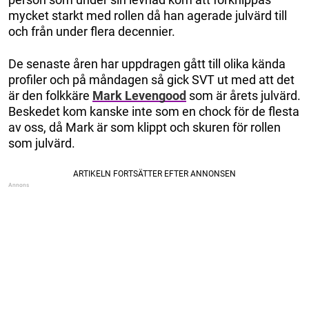
mycket starkt med rollen då han agerade julvärd till
och från under flera decennier.
De senaste åren har uppdragen gått till olika kända
profiler och på måndagen så gick SVT ut med att det
är den folkkäre
Mark Levengood
som är årets julvärd.
Beskedet kom kanske inte som en chock för de flesta
av oss, då Mark är som klippt och skuren för rollen
som julvärd.