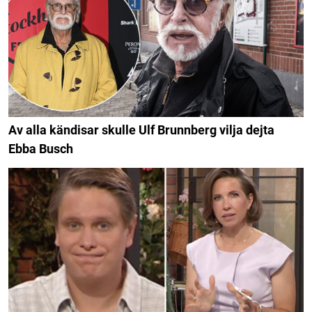
Av alla kändisar skulle Ulf Brunnberg vilja dejta
Ebba Busch