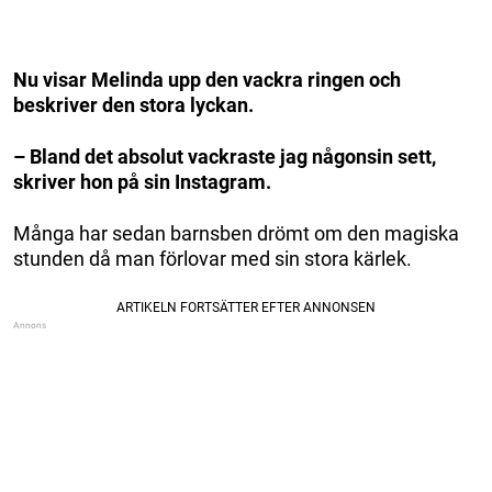
Nu visar Melinda upp den vackra ringen och
beskriver den stora lyckan.
– Bland det absolut vackraste jag någonsin sett,
skriver hon på sin Instagram.
Många har sedan barnsben drömt om den magiska
stunden då man förlovar med sin stora kärlek.