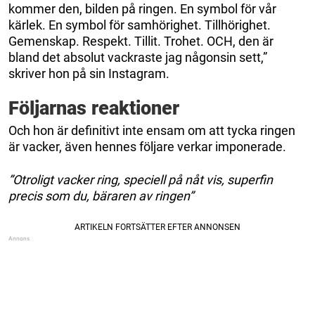
kommer den, bilden på ringen. En symbol för vår
kärlek. En symbol för samhörighet. Tillhörighet.
Gemenskap. Respekt. Tillit. Trohet. OCH, den är
bland det absolut vackraste jag någonsin sett,”
skriver hon på sin Instagram.
Följarnas reaktioner
Och hon är definitivt inte ensam om att tycka ringen
är vacker, även hennes följare verkar imponerade.
”Otroligt vacker ring, speciell på nåt vis, superfin
precis som du, bäraren av ringen”