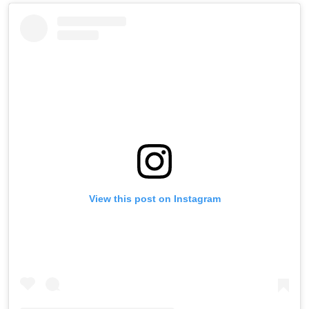
View this post on Instagram