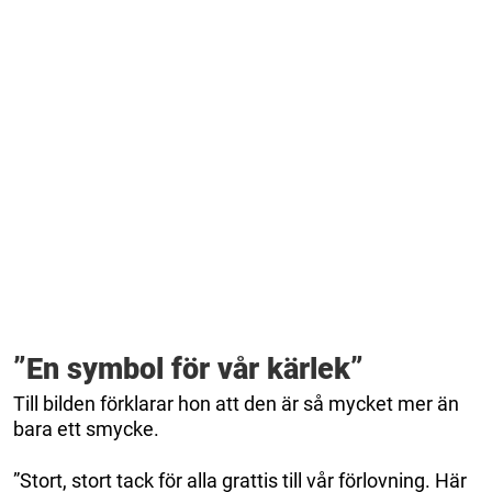
”En symbol för vår kärlek”
Till bilden förklarar hon att den är så mycket mer än
bara ett smycke.
”Stort, stort tack för alla grattis till vår förlovning. Här