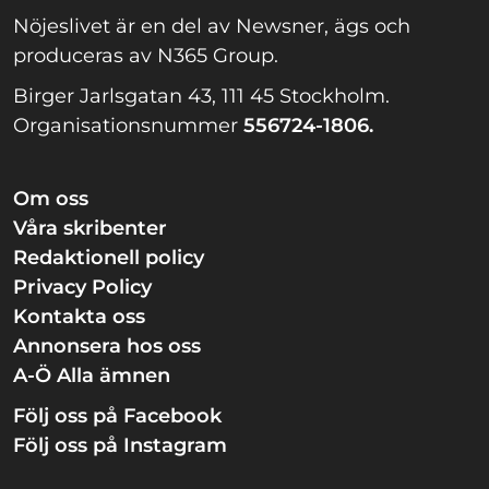
Nöjeslivet är en del av Newsner, ägs och
produceras av N365 Group.
Birger Jarlsgatan 43, 111 45 Stockholm.
Organisationsnummer
556724-1806.
Om oss
Våra skribenter
Redaktionell policy
Privacy Policy
Kontakta oss
Annonsera hos oss
A-Ö Alla ämnen
Följ oss på Facebook
Följ oss på Instagram