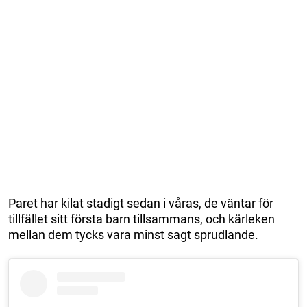
Paret har kilat stadigt sedan i våras, de väntar för
tillfället sitt första barn tillsammans, och kärleken
mellan dem tycks vara minst sagt sprudlande.