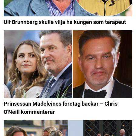
Ulf Brunnberg skulle vilja ha kungen som terapeut
Prinsessan Madeleines företag backar – Chris
O'Neill kommenterar