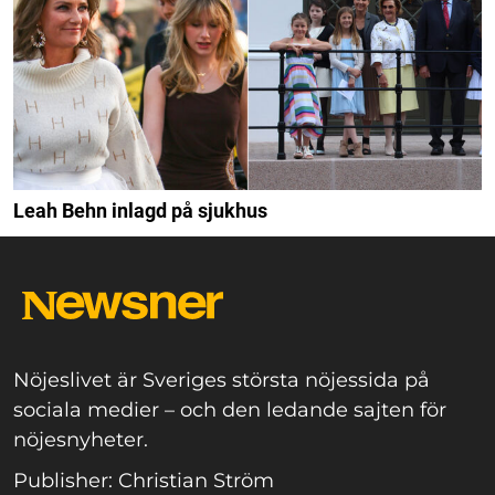
Leah Behn inlagd på sjukhus
Nöjeslivet är Sveriges största nöjessida på
sociala medier – och den ledande sajten för
nöjesnyheter.
Publisher: Christian Ström