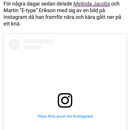
För några dagar sedan delade
Melinda Jacobs
och
Martin ”E-type” Erikson med sig av en bild på
Instagram då han framför nära och kära gått ner på
ett knä.
View this post on Instagram