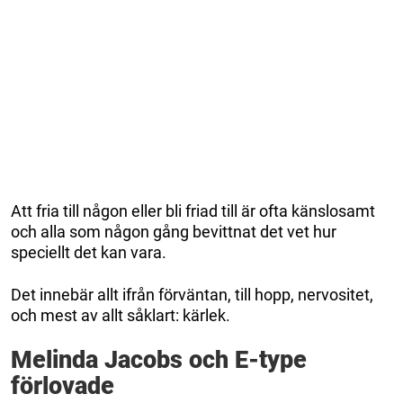
Att fria till någon eller bli friad till är ofta känslosamt
och alla som någon gång bevittnat det vet hur
speciellt det kan vara.
Det innebär allt ifrån förväntan, till hopp, nervositet,
och mest av allt såklart: kärlek.
Melinda Jacobs och E-type
förlovade