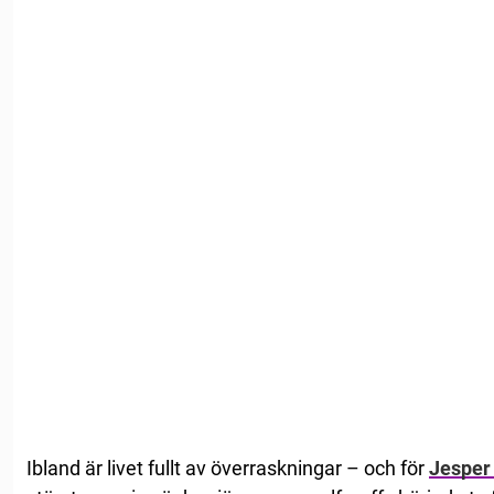
Ibland är livet fullt av överraskningar – och för
Jesper