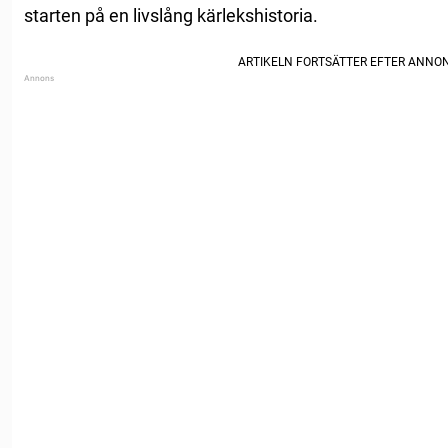
starten på en livslång kärlekshistoria.