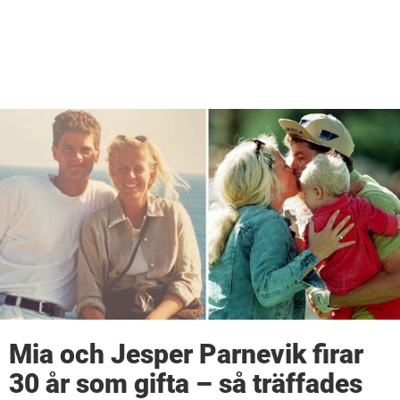
Mia och Jesper Parnevik firar
30 år som gifta – så träffades