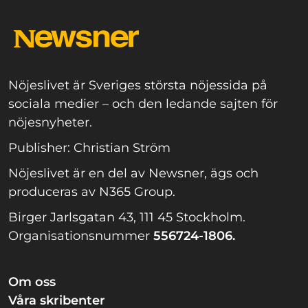
Nöjeslivet är Sveriges största nöjessida på
sociala medier – och den ledande sajten för
nöjesnyheter.
Publisher: Christian Ström
Nöjeslivet är en del av Newsner, ägs och
produceras av N365 Group.
Birger Jarlsgatan 43, 111 45 Stockholm.
Organisationsnummer
556724-1806.
Om oss
Våra skribenter