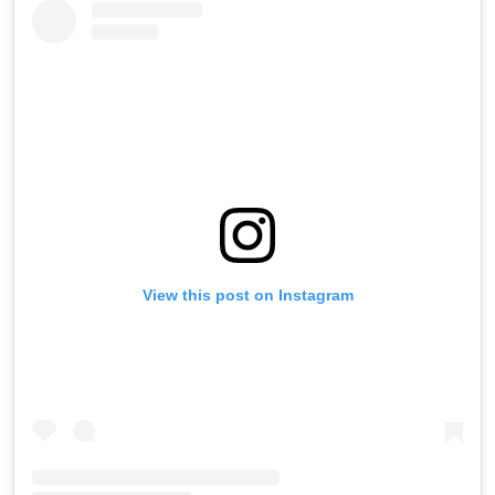
View this post on Instagram