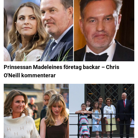
Prinsessan Madeleines företag backar – Chris
O'Neill kommenterar