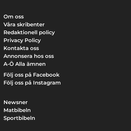
Om oss
Våra skribenter
Redaktionell policy
Privacy Policy
Kontakta oss
Annonsera hos oss
A-Ö Alla ämnen
Följ oss på Facebook
Följ oss på Instagram
Newsner
Matbibeln
Sportbibeln