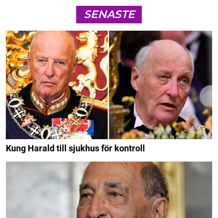
SENASTE
Kung Harald till sjukhus för kontroll