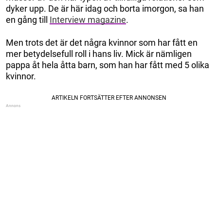
dyker upp. De är här idag och borta imorgon, sa han
en gång till
Interview magazine
.
Men trots det är det några kvinnor som har fått en
mer betydelsefull roll i hans liv. Mick är nämligen
pappa åt hela åtta barn, som han har fått med 5 olika
kvinnor.