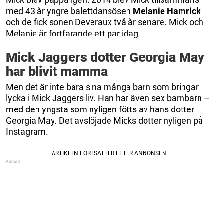
med 43 år yngre balettdansösen
Melanie Hamrick
och de fick sonen Deveraux två år senare. Mick och
Melanie är fortfarande ett par idag.
Mick Jaggers dotter Georgia May
har blivit mamma
Men det är inte bara sina många barn som bringar
lycka i Mick Jaggers liv. Han har även sex barnbarn –
med den yngsta som nyligen fötts av hans dotter
Georgia May. Det avslöjade Micks dotter nyligen på
Instagram.