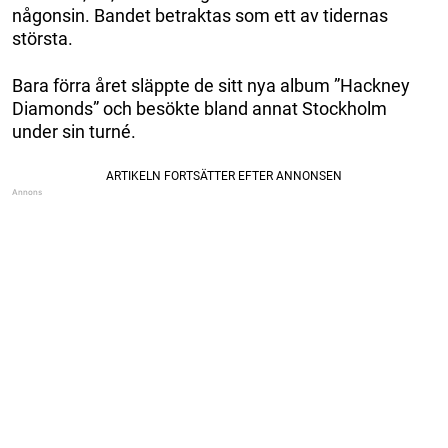
någonsin. Bandet betraktas som ett av tidernas
största.
Bara förra året släppte de sitt nya album ”Hackney
Diamonds” och besökte bland annat Stockholm
under sin turné.