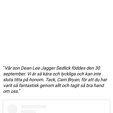
”
Vår son Dean Lee Jagger Sedlick föddes den 30
september. Vi är så kära och lyckliga och kan inte
sluta titta på honom. Tack, Cam Bryan, för att du har
varit så fantastisk genom allt och tagit så bra hand
om oss.
”