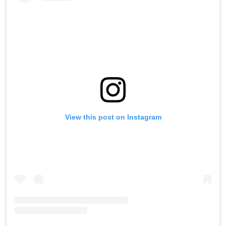
View this post on Instagram