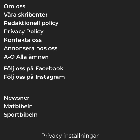
Om oss
Våra skribenter
Redaktionell policy
Privacy Policy
Kontakta oss
Annonsera hos oss
A-Ö Alla ämnen
Följ oss på Facebook
Följ oss på Instagram
Newsner
Matbibeln
Sportbibeln
Privacy inställningar