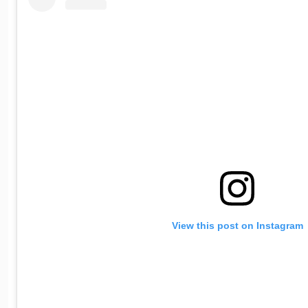
View this post on Instagram