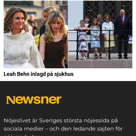
Leah Behn inlagd på sjukhus
Nöjeslivet är Sveriges största nöjessida på
sociala medier – och den ledande sajten för