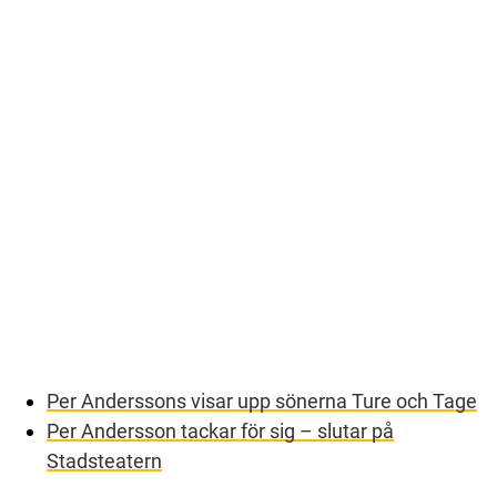
Per Anderssons visar upp sönerna Ture och Tage
Per Andersson tackar för sig – slutar på
Stadsteatern