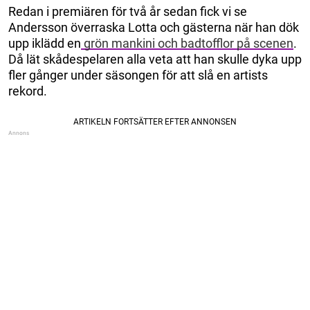
Redan i premiären för två år sedan fick vi se
Andersson överraska Lotta och gästerna när han dök
upp iklädd en
grön mankini och badtofflor på scenen
.
Då lät skådespelaren alla veta att han skulle dyka upp
fler gånger under säsongen för att slå en artists
rekord.