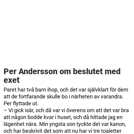
Per Andersson om beslutet med
exet
Paret har två barn ihop, och det var självklart för dem
att de fortfarande skulle bo i närheten av varandra.
Per flyttade ut.
– Vi gick isär, och då var vi överens om att det var bra
att någon bodde kvar i huset, och då hittade jag en
lägenhet nära. Min yngsta son tyckte det var kanon,
och har beskrivit det som att nu har vi tre toaletter