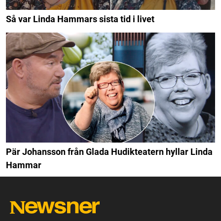
Så var Linda Hammars sista tid i livet
Pär Johansson från Glada Hudikteatern hyllar Linda
Hammar