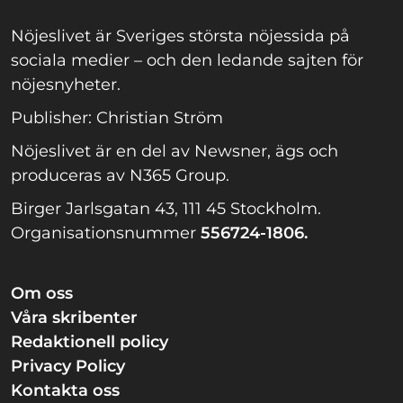
Nöjeslivet är Sveriges största nöjessida på
sociala medier – och den ledande sajten för
nöjesnyheter.
Publisher: Christian Ström
Nöjeslivet är en del av Newsner, ägs och
produceras av N365 Group.
Birger Jarlsgatan 43, 111 45 Stockholm.
Organisationsnummer
556724-1806.
Om oss
Våra skribenter
Redaktionell policy
Privacy Policy
Kontakta oss