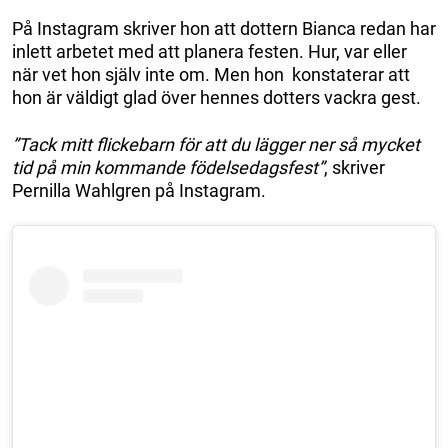
På Instagram skriver hon att dottern Bianca redan har
inlett arbetet med att planera festen. Hur, var eller
när vet hon själv inte om. Men hon konstaterar att
hon är väldigt glad över hennes dotters vackra gest.
”Tack mitt flickebarn för att du lägger ner så mycket
tid på min kommande födelsedagsfest”
, skriver
Pernilla Wahlgren på Instagram.