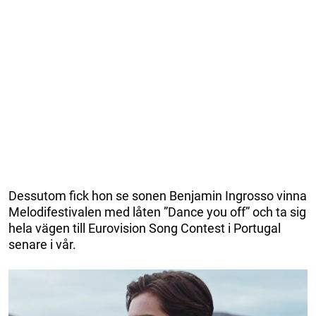
Dessutom fick hon se sonen Benjamin Ingrosso vinna
Melodifestivalen med låten ”Dance you off” och ta sig
hela vägen till Eurovision Song Contest i Portugal
senare i vår.