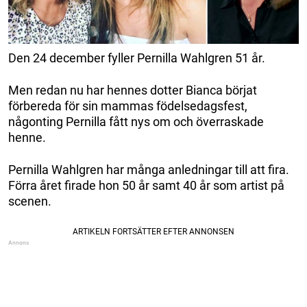
Den 24 december fyller Pernilla Wahlgren 51 år.
Men redan nu har hennes dotter Bianca börjat
förbereda för sin mammas födelsedagsfest,
någonting Pernilla fått nys om och överraskade
henne.
Pernilla Wahlgren har många anledningar till att fira.
Förra året firade hon 50 år samt 40 år som artist på
scenen.