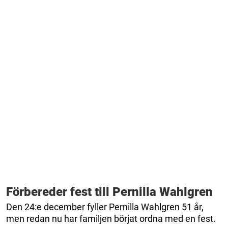
Förbereder fest till Pernilla Wahlgren
Den 24:e december fyller Pernilla Wahlgren 51 år,
men redan nu har familjen börjat ordna med en fest.