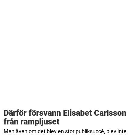
Därför försvann Elisabet Carlsson
från rampljuset
Men även om det blev en stor publiksuccé, blev inte