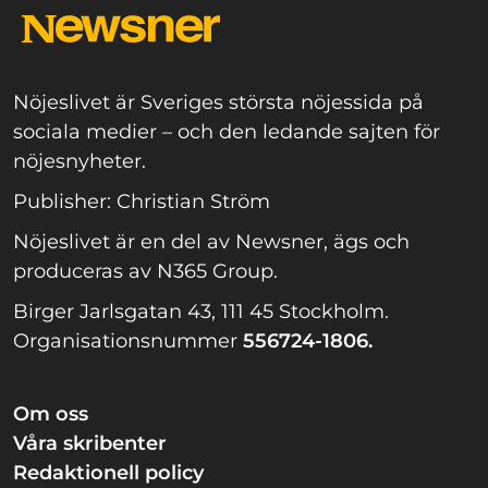
Nöjeslivet är Sveriges största nöjessida på
sociala medier – och den ledande sajten för
nöjesnyheter.
Publisher: Christian Ström
Nöjeslivet är en del av Newsner, ägs och
produceras av N365 Group.
Birger Jarlsgatan 43, 111 45 Stockholm.
Organisationsnummer
556724-1806.
Om oss
Våra skribenter
Redaktionell policy