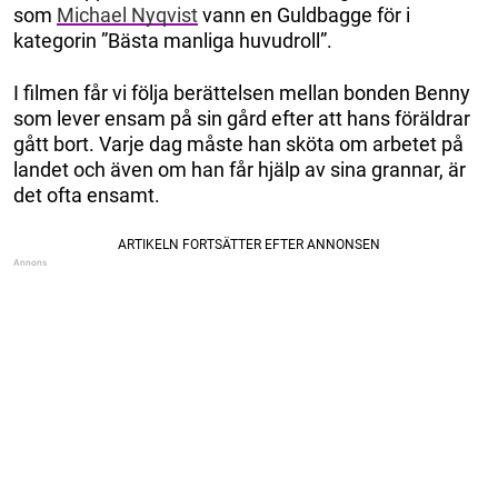
som
Michael Nyqvist
vann en Guldbagge för i
kategorin ”Bästa manliga huvudroll”.
I filmen får vi följa berättelsen mellan bonden Benny
som lever ensam på sin gård efter att hans föräldrar
gått bort. Varje dag måste han sköta om arbetet på
landet och även om han får hjälp av sina grannar, är
det ofta ensamt.