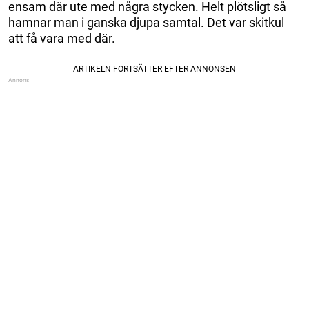
ensam där ute med några stycken. Helt plötsligt så
hamnar man i ganska djupa samtal. Det var skitkul
att få vara med där.