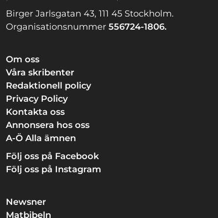
Birger Jarlsgatan 43, 111 45 Stockholm.
Organisationsnummer
556724-1806.
Om oss
Våra skribenter
Redaktionell policy
Privacy Policy
Kontakta oss
Annonsera hos oss
A-Ö Alla ämnen
Följ oss på Facebook
Följ oss på Instagram
Newsner
Matbibeln