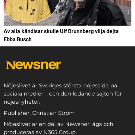
Av alla kändisar skulle Ulf Brunnberg vilja dejta
Ebba Busch
Nöjeslivet är Sveriges största nöjessida på
sociala medier – och den ledande sajten för
nöjesnyheter.
Publisher: Christian Ström
Nöjeslivet är en del av Newsner, ägs och
produceras av N365 Group.