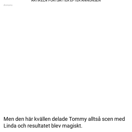
Men den här kvällen delade Tommy alltså scen med
Linda och resultatet blev magiskt.