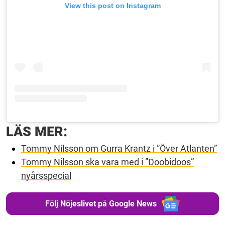
View this post on Instagram
LÄS MER:
Tommy Nilsson om Gurra Krantz i ”Över Atlanten”
Tommy Nilsson ska vara med i ”Doobidoos”
nyårsspecial
Följ Nöjeslivet på Google News