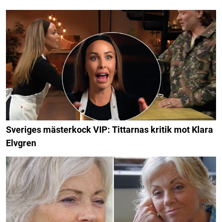
Sveriges mästerkock VIP: Tittarnas kritik mot Klara
Elvgren