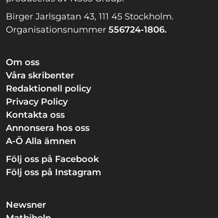
Birger Jarlsgatan 43, 111 45 Stockholm.
Organisationsnummer
556724-1806.
Om oss
Våra skribenter
Redaktionell policy
Privacy Policy
Kontakta oss
Annonsera hos oss
A-Ö Alla ämnen
Följ oss på Facebook
Följ oss på Instagram
Newsner