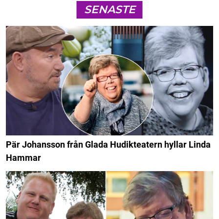
SENASTE
Pär Johansson från Glada Hudikteatern hyllar Linda
Hammar