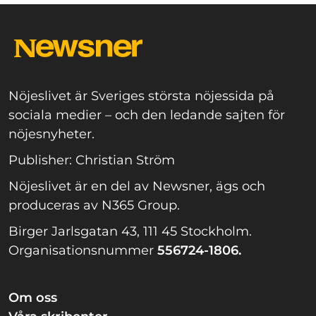
Nöjeslivet är Sveriges största nöjessida på
sociala medier – och den ledande sajten för
nöjesnyheter.
Publisher: Christian Ström
Nöjeslivet är en del av Newsner, ägs och
produceras av N365 Group.
Birger Jarlsgatan 43, 111 45 Stockholm.
Organisationsnummer
556724-1806.
Om oss