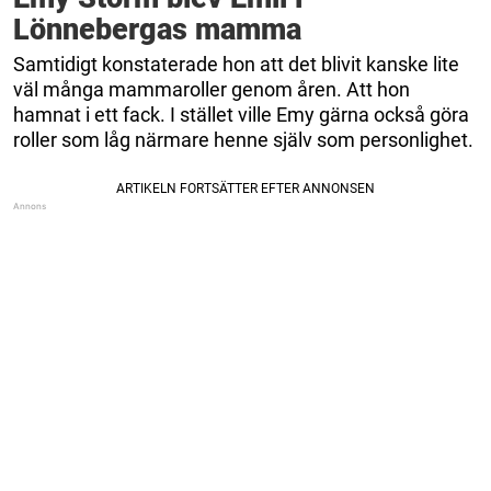
Lönnebergas mamma
Samtidigt konstaterade hon att det blivit kanske lite
väl många mammaroller genom åren. Att hon
hamnat i ett fack. I stället ville Emy gärna också göra
roller som låg närmare henne själv som personlighet.