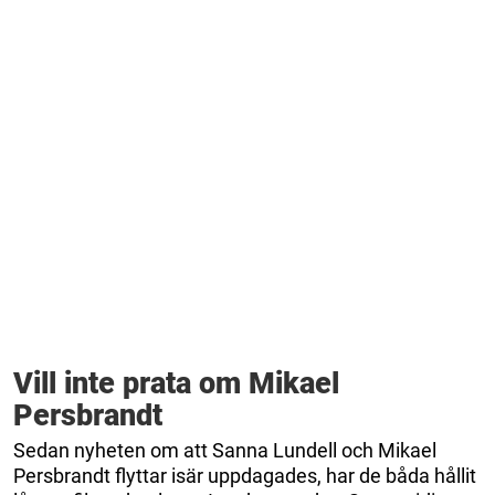
Vill inte prata om Mikael
Persbrandt
Sedan nyheten om att Sanna Lundell och Mikael
Persbrandt flyttar isär uppdagades, har de båda hållit