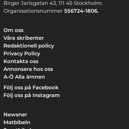
Birger Jarlsgatan 43, 111 45 Stockholm.
Organisationsnummer
556724-1806.
Om oss
Våra skribenter
Redaktionell policy
Privacy Policy
Kontakta oss
Annonsera hos oss
A-Ö Alla ämnen
Följ oss på Facebook
Följ oss på Instagram
Newsner
Matbibeln