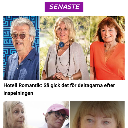
SENASTE
Hotell Romantik: Så gick det för deltagarna efter
inspelningen