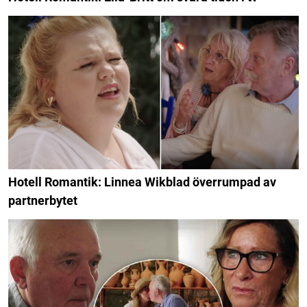
Hotell Romantik: Linnea Wikblad överrumpad av
partnerbytet