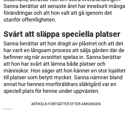
Sanna berättar att senaste året har inneburit många
förändringar och att hon valt att gå igenom det
utanför offentligheten.
Svårt att släppa speciella platser
Sanna berättar att hon dragit av plåstret och att det
har varit en långsam process att sälja gården där de
befinner sig när avsnittet spelas in. Sanna berättar
att hon har svårt att lämna både platser och
människor. Hon säger att hon känner en stor lojalitet
till platser som betytt mycket. Sanna nämner bland
annat hur hennes morföräldrars släktgård var en
speciell plats för henne under uppväxten.