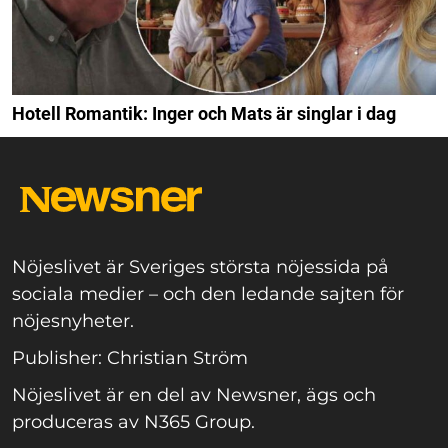
Hotell Romantik: Inger och Mats är singlar i dag
Nöjeslivet är Sveriges största nöjessida på
sociala medier – och den ledande sajten för
nöjesnyheter.
Publisher: Christian Ström
Nöjeslivet är en del av Newsner, ägs och
produceras av N365 Group.