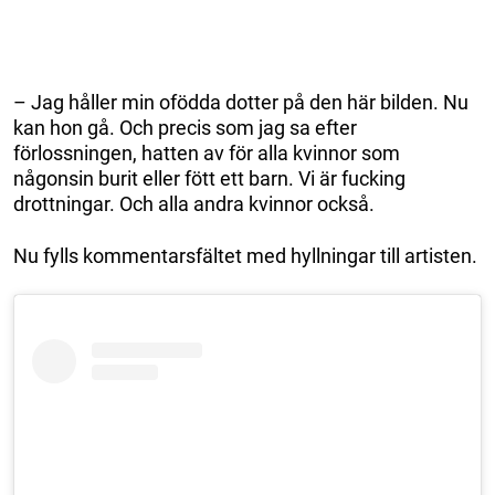
– Jag håller min ofödda dotter på den här bilden. Nu
kan hon gå. Och precis som jag sa efter
förlossningen, hatten av för alla kvinnor som
någonsin burit eller fött ett barn. Vi är fucking
drottningar. Och alla andra kvinnor också.
Nu fylls kommentarsfältet med hyllningar till artisten.