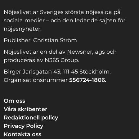
Nöjeslivet är Sveriges största nöjessida på
sociala medier – och den ledande sajten för
nöjesnyheter.
Publisher: Christian Ström
Nöjeslivet är en del av Newsner, ägs och
produceras av N365 Group.
Birger Jarlsgatan 43, 111 45 Stockholm.
Organisationsnummer
556724-1806.
Om oss
Våra skribenter
Redaktionell policy
Privacy Policy
Kontakta oss