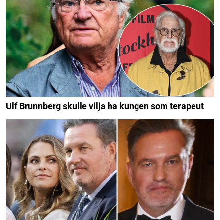
Ulf Brunnberg skulle vilja ha kungen som terapeut