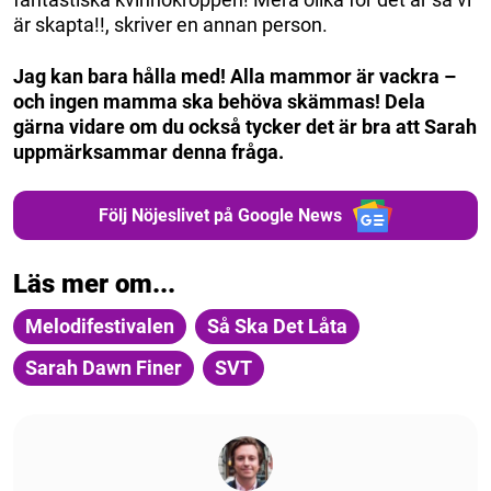
är skapta!!, skriver en annan person.
Jag kan bara hålla med! Alla mammor är vackra –
och ingen mamma ska behöva skämmas! Dela
gärna vidare om du också tycker det är bra att Sarah
uppmärksammar denna fråga.
Följ Nöjeslivet på Google News
Läs mer om...
Melodifestivalen
Så Ska Det Låta
Sarah Dawn Finer
SVT