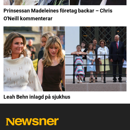
Prinsessan Madeleines företag backar – Chris
O'Neill kommenterar
Leah Behn inlagd på sjukhus