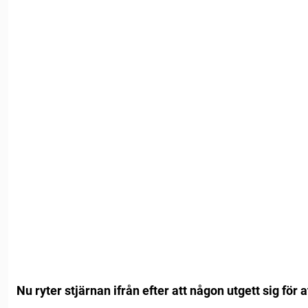
Nu ryter stjärnan ifrån efter att någon utgett sig för 