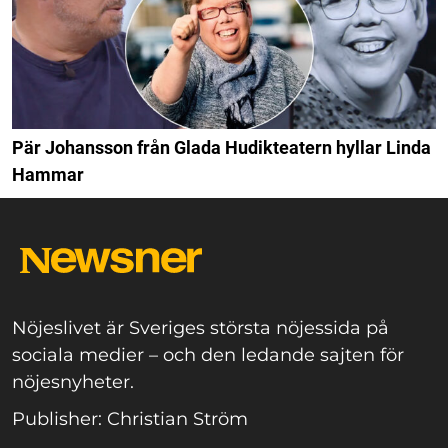
Pär Johansson från Glada Hudikteatern hyllar Linda
Hammar
Nöjeslivet är Sveriges största nöjessida på
sociala medier – och den ledande sajten för
nöjesnyheter.
Publisher: Christian Ström