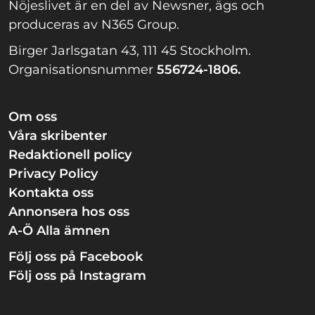
Nöjeslivet är en del av Newsner, ägs och
produceras av N365 Group.
Birger Jarlsgatan 43, 111 45 Stockholm.
Organisationsnummer
556724-1806.
Om oss
Våra skribenter
Redaktionell policy
Privacy Policy
Kontakta oss
Annonsera hos oss
A-Ö Alla ämnen
Följ oss på Facebook
Följ oss på Instagram