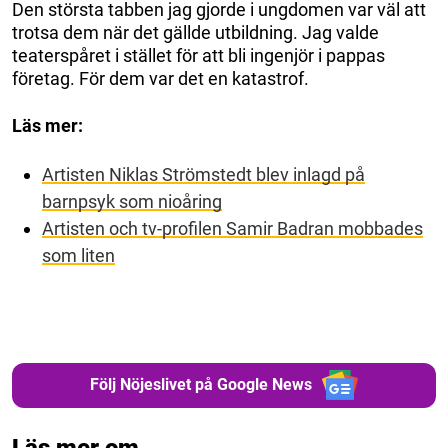
Den största tabben jag gjorde i ungdomen var väl att
trotsa dem när det gällde utbildning. Jag valde
teaterspåret i stället för att bli ingenjör i pappas
företag. För dem var det en katastrof.
Läs mer:
Artisten Niklas Strömstedt blev inlagd på
barnpsyk som nioåring
Artisten och tv-profilen Samir Badran mobbades
som liten
Följ Nöjeslivet på Google News
Läs mer om...