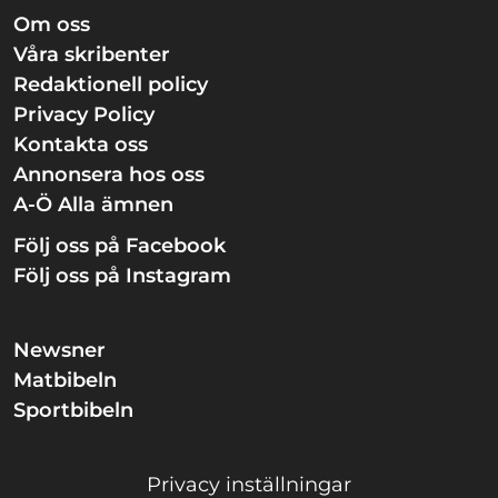
Om oss
Våra skribenter
Redaktionell policy
Privacy Policy
Kontakta oss
Annonsera hos oss
A-Ö Alla ämnen
Följ oss på Facebook
Följ oss på Instagram
Newsner
Matbibeln
Sportbibeln
Privacy inställningar