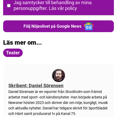
Jag samtycker till behandling av mina
personuppgifter.
Läs vår policy
Följ Nöjeslivet på Google News
Läs mer om...
Teater
Skribent: Daniel Sörensen
Daniel Sörensen är en reporter från Stockholm som främst
arbetat med sport- och kändisnyheter. Han började arbeta på
Newsner hösten 2023 och skriver där om nöje, kungligt, musik
och aktuella nyheter. Daniel har tidigare skrivit för Sportbladet
och Hänt samt producerat tv på Kanal 75.