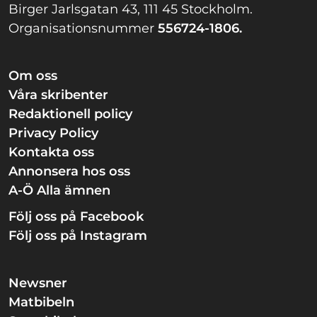
Birger Jarlsgatan 43, 111 45 Stockholm.
Organisationsnummer
556724-1806.
Om oss
Våra skribenter
Redaktionell policy
Privacy Policy
Kontakta oss
Annonsera hos oss
A-Ö Alla ämnen
Följ oss på Facebook
Följ oss på Instagram
Newsner
Matbibeln