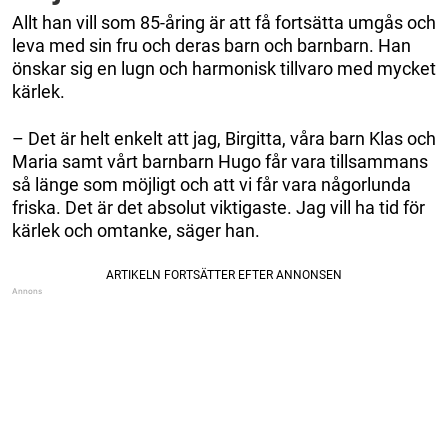
Allt han vill som 85-åring är att få fortsätta umgås och
leva med sin fru och deras barn och barnbarn. Han
önskar sig en lugn och harmonisk tillvaro med mycket
kärlek.
– Det är helt enkelt att jag, Birgitta, våra barn Klas och
Maria samt vårt barnbarn Hugo får vara tillsammans
så länge som möjligt och att vi får vara någorlunda
friska. Det är det absolut viktigaste. Jag vill ha tid för
kärlek och omtanke, säger han.