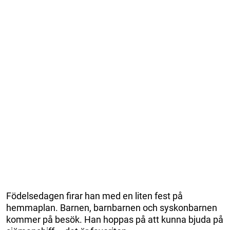
Födelsedagen firar han med en liten fest på
hemmaplan. Barnen, barnbarnen och syskonbarnen
kommer på besök. Han hoppas på att kunna bjuda på