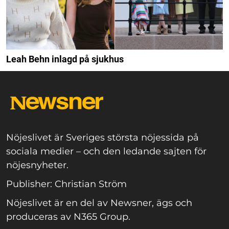
Leah Behn inlagd på sjukhus
Nöjeslivet är Sveriges största nöjessida på
sociala medier – och den ledande sajten för
nöjesnyheter.
Publisher: Christian Ström
Nöjeslivet är en del av Newsner, ägs och
produceras av N365 Group.