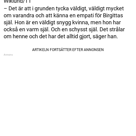
Wiklund/TT
– Det är att i grunden tycka väldigt, väldigt mycket
om varandra och att känna en empati för Birgittas
själ. Hon är en väldigt snygg kvinna, men hon har
också en varm själ. Och en schysst själ. Det strålar
om henne och det har det alltid gjort, säger han.