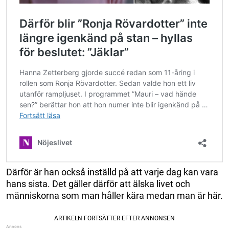
Därför är han också inställd på att varje dag kan vara
hans sista. Det gäller därför att älska livet och
människorna som man håller kära medan man är här.