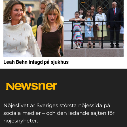
Leah Behn inlagd på sjukhus
Nöjeslivet är Sveriges största nöjessida på
sociala medier – och den ledande sajten för
nöjesnyheter.