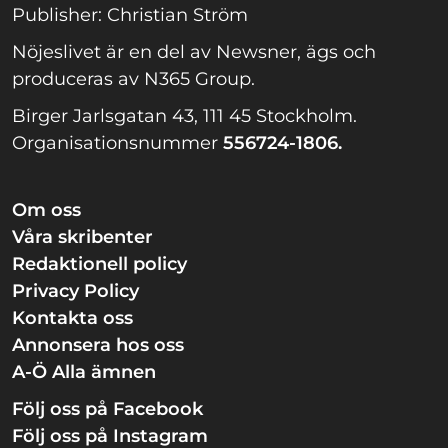
Publisher: Christian Ström
Nöjeslivet är en del av Newsner, ägs och
produceras av N365 Group.
Birger Jarlsgatan 43, 111 45 Stockholm.
Organisationsnummer
556724-1806.
Om oss
Våra skribenter
Redaktionell policy
Privacy Policy
Kontakta oss
Annonsera hos oss
A-Ö Alla ämnen
Följ oss på Facebook
Följ oss på Instagram