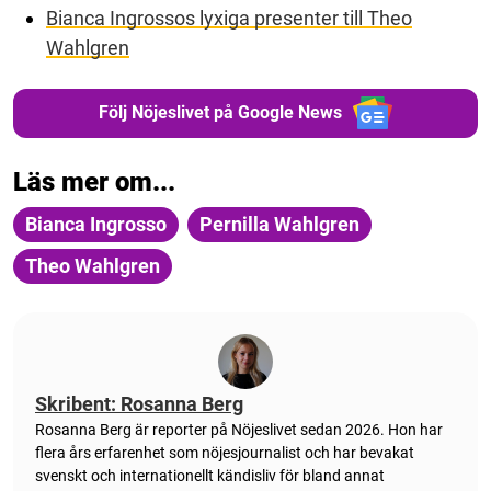
Bianca Ingrossos lyxiga presenter till Theo
Wahlgren
Följ Nöjeslivet på Google News
Läs mer om...
Bianca Ingrosso
Pernilla Wahlgren
Theo Wahlgren
Skribent: Rosanna Berg
Rosanna Berg är reporter på Nöjeslivet sedan 2026. Hon har
flera års erfarenhet som nöjesjournalist och har bevakat
svenskt och internationellt kändisliv för bland annat