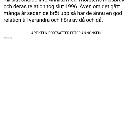
och deras relation tog slut 1996. Även om det gått
många år sedan de bröt upp så har de ännu en god
relation till varandra och hörs av då och då.