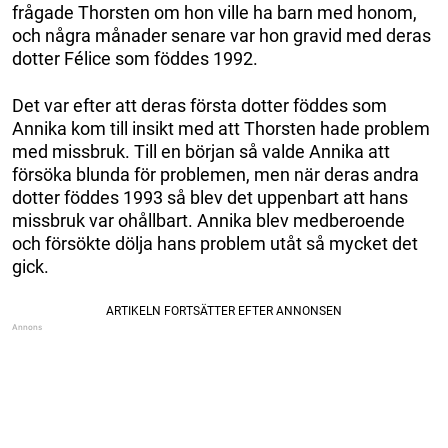
frågade Thorsten om hon ville ha barn med honom,
och några månader senare var hon gravid med deras
dotter Félice som föddes 1992.
Det var efter att deras första dotter föddes som
Annika kom till insikt med att Thorsten hade problem
med missbruk. Till en början så valde Annika att
försöka blunda för problemen, men när deras andra
dotter föddes 1993 så blev det uppenbart att hans
missbruk var ohållbart. Annika blev medberoende
och försökte dölja hans problem utåt så mycket det
gick.