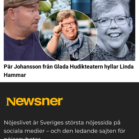
Pär Johansson från Glada Hudikteatern hyllar Linda
Hammar
Nöjeslivet är Sveriges största nöjessida på
sociala medier – och den ledande sajten för