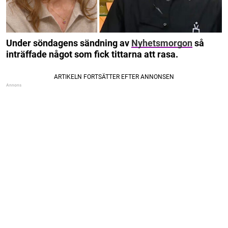
Under söndagens sändning av
Nyhetsmorgon
så
inträffade något som fick tittarna att rasa.