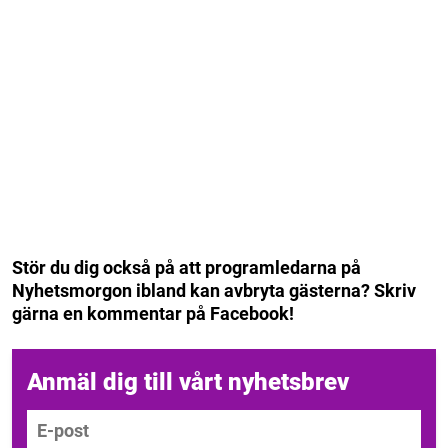
Stör du dig också på att programledarna på
Nyhetsmorgon ibland kan avbryta gästerna? Skriv
gärna en kommentar på Facebook!
Anmäl dig till vårt nyhetsbrev
E-post