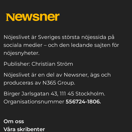
Nöjeslivet är Sveriges största nöjessida på
sociala medier – och den ledande sajten för
nöjesnyheter.
Publisher: Christian Ström
Nöjeslivet är en del av Newsner, ägs och
produceras av N365 Group.
Birger Jarlsgatan 43, 111 45 Stockholm.
Organisationsnummer
556724-1806.
Om oss
Våra skribenter