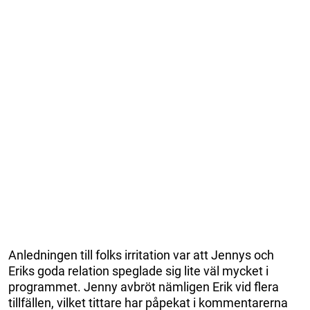
Anledningen till folks irritation var att Jennys och
Eriks goda relation speglade sig lite väl mycket i
programmet. Jenny avbröt nämligen Erik vid flera
tillfällen, vilket tittare har påpekat i kommentarerna