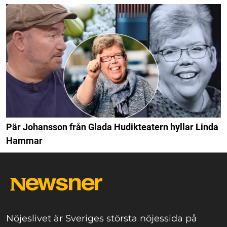
Pär Johansson från Glada Hudikteatern hyllar Linda
Hammar
Nöjeslivet är Sveriges största nöjessida på