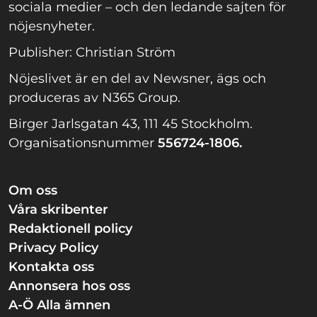
sociala medier – och den ledande sajten för
nöjesnyheter.
Publisher: Christian Ström
Nöjeslivet är en del av Newsner, ägs och
produceras av N365 Group.
Birger Jarlsgatan 43, 111 45 Stockholm.
Organisationsnummer
556724-1806.
Om oss
Våra skribenter
Redaktionell policy
Privacy Policy
Kontakta oss
Annonsera hos oss
A-Ö Alla ämnen