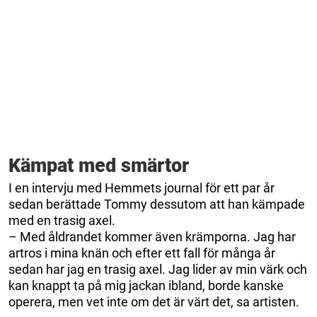
Kämpat med smärtor
I en intervju med Hemmets journal för ett par år
sedan berättade Tommy dessutom att han kämpade
med en trasig axel.
– Med åldrandet kommer även krämporna. Jag har
artros i mina knän och efter ett fall för många år
sedan har jag en trasig axel. Jag lider av min värk och
kan knappt ta på mig jackan ibland, borde kanske
operera, men vet inte om det är värt det, sa artisten.