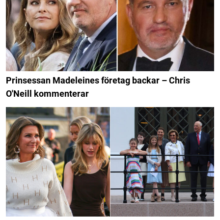
Prinsessan Madeleines företag backar – Chris
O'Neill kommenterar