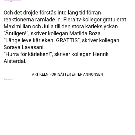
Och det dröjde förstås inte lång tid förrän
reaktionerna ramlade in. Flera tv-kollegor gratulerat
Maximillian och Julia till den stora kärlekslyckan.
”Äntligen!”, skriver kollegan Matilda Boza.
”Länge leve kärleken. GRATTIS”, skriver kollegan
Soraya Lavasani.
”Hurra för kärleken!”, skriver kollegan Henrik
Alsterdal.