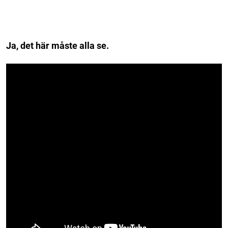
Ja, det här måste alla se.