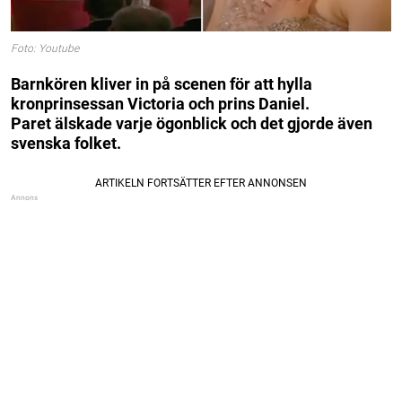
Foto: Youtube
Barnkören kliver in på scenen för att hylla
kronprinsessan Victoria och prins Daniel.
Paret älskade varje ögonblick och det gjorde även
svenska folket.