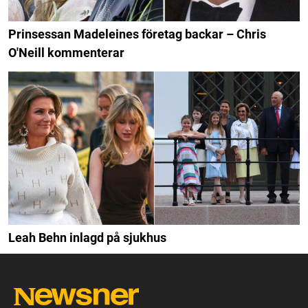
Prinsessan Madeleines företag backar – Chris
O'Neill kommenterar
Leah Behn inlagd på sjukhus