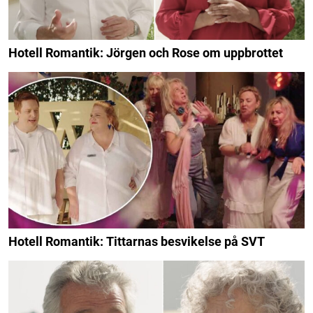
Hotell Romantik: Jörgen och Rose om uppbrottet
Hotell Romantik: Tittarnas besvikelse på SVT