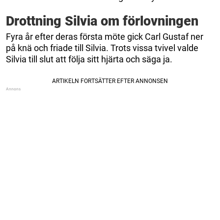
Drottning Silvia om förlovningen
Fyra år efter deras första möte gick Carl Gustaf ner
på knä och friade till Silvia. Trots vissa tvivel valde
Silvia till slut att följa sitt hjärta och säga ja.