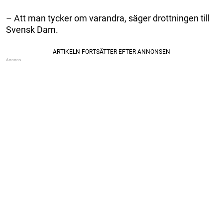
– Att man tycker om varandra, säger drottningen till
Svensk Dam.