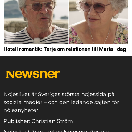
Hotell romantik: Terje om relationen till Maria i dag
Nöjeslivet är Sveriges största nöjessida på
sociala medier – och den ledande sajten för
nöjesnyheter.
Publisher: Christian Ström