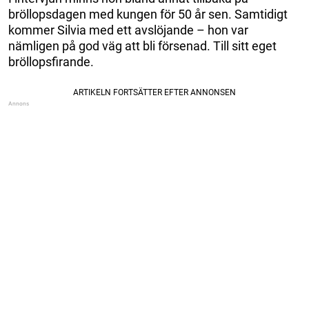
bröllopsdagen med kungen för 50 år sen. Samtidigt
kommer Silvia med ett avslöjande – hon var
nämligen på god väg att bli försenad. Till sitt eget
bröllopsfirande.