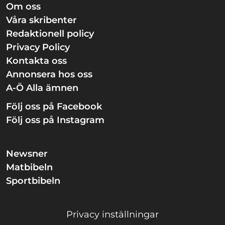
Om oss
Våra skribenter
Redaktionell policy
Privacy Policy
Kontakta oss
Annonsera hos oss
A-Ö Alla ämnen
Följ oss på Facebook
Följ oss på Instagram
Newsner
Matbibeln
Sportbibeln
Privacy inställningar