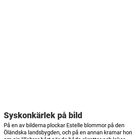
Syskonkärlek på bild
På en av bilderna plockar Estelle blommor på den
Öländska landsbygden, och på en annan kramar hon