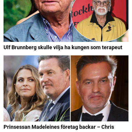
Ulf Brunnberg skulle vilja ha kungen som terapeut
Prinsessan Madeleines företag backar – Chris