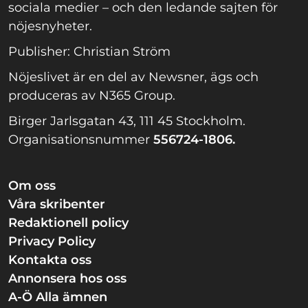
sociala medier – och den ledande sajten för
nöjesnyheter.
Publisher: Christian Ström
Nöjeslivet är en del av Newsner, ägs och
produceras av N365 Group.
Birger Jarlsgatan 43, 111 45 Stockholm.
Organisationsnummer
556724-1806.
Om oss
Våra skribenter
Redaktionell policy
Privacy Policy
Kontakta oss
Annonsera hos oss
A-Ö Alla ämnen