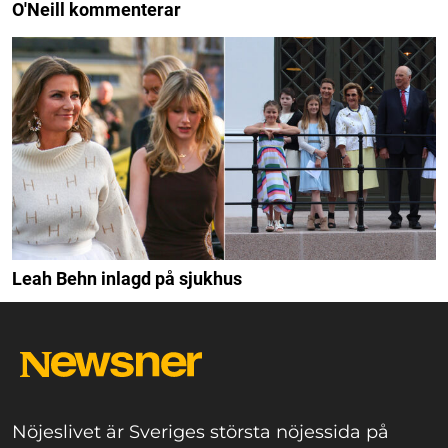
O'Neill kommenterar
Leah Behn inlagd på sjukhus
Nöjeslivet är Sveriges största nöjessida på