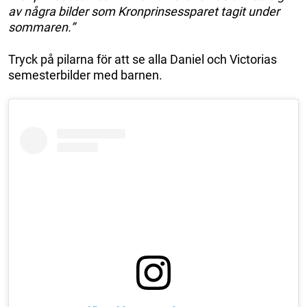
av några bilder som Kronprinsessparet tagit under
sommaren.”
Tryck på pilarna för att se alla Daniel och Victorias
semesterbilder med barnen.