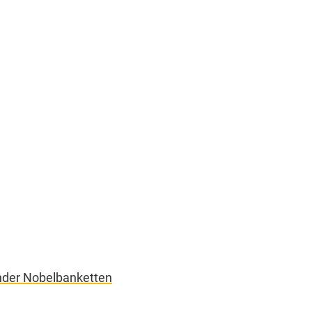
under Nobelbanketten