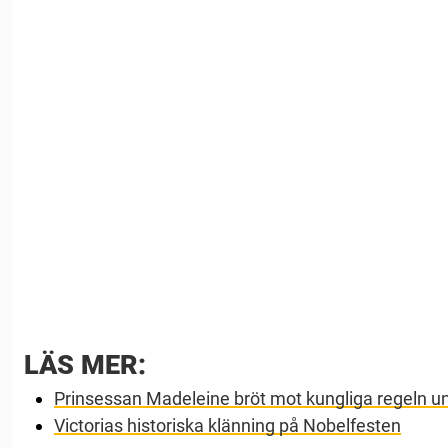
LÄS MER:
Prinsessan Madeleine bröt mot kungliga regeln 
Victorias historiska klänning på Nobelfesten