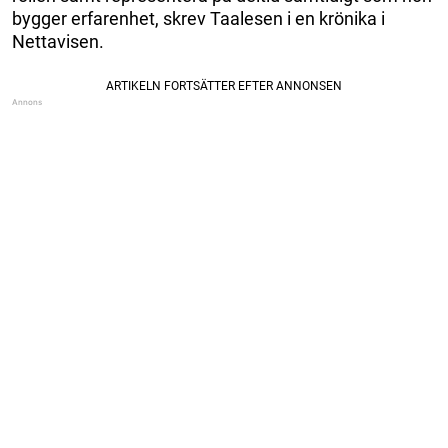
bygger erfarenhet, skrev Taalesen i en krönika i
Nettavisen.