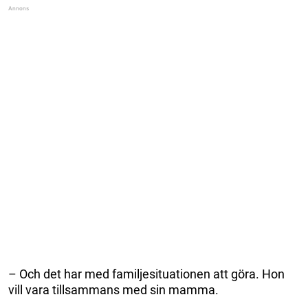
– Och det har med familjesituationen att göra. Hon
vill vara tillsammans med sin mamma.