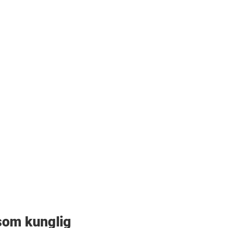
som kunglig