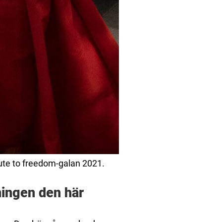
ute to freedom-galan 2021.
ingen den här