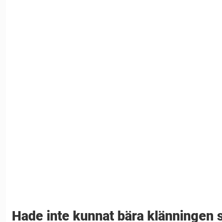
Hade inte kunnat bära klänningen 