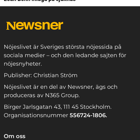
Nöjeslivet är Sveriges största nöjessida på
sociala medier – och den ledande sajten för
nöjesnyheter.
Publisher: Christian Ström
Nöjeslivet är en del av Newsner, ägs och
produceras av N365 Group.
Birger Jarlsgatan 43, 111 45 Stockholm.
Organisationsnummer
556724-1806.
Om oss