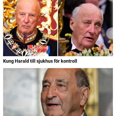
Kung Harald till sjukhus för kontroll