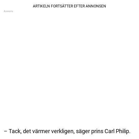
– Tack, det värmer verkligen, säger prins Carl Philip.