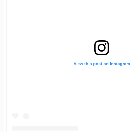
View this post on Instagram