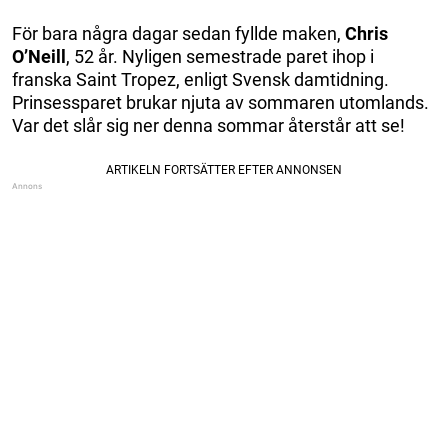
För bara några dagar sedan fyllde maken,
Chris
O’Neill
, 52 år. Nyligen semestrade paret ihop i
franska Saint Tropez, enligt Svensk damtidning.
Prinsessparet brukar njuta av sommaren utomlands.
Var det slår sig ner denna sommar återstår att se!