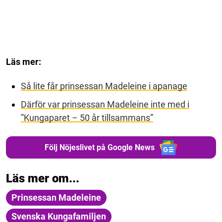
Läs mer:
Så lite får prinsessan Madeleine i apanage
Därför var prinsessan Madeleine inte med i
”Kungaparet – 50 år tillsammans”
Följ Nöjeslivet på Google News
Läs mer om...
Prinsessan Madeleine
Svenska Kungafamiljen