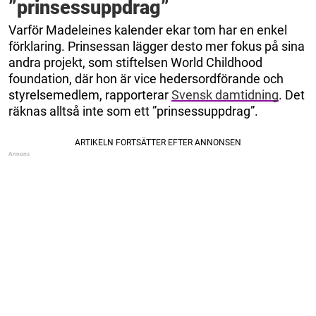
”prinsessuppdrag”
Varför Madeleines kalender ekar tom har en enkel
förklaring. Prinsessan lägger desto mer fokus på sina
andra projekt, som stiftelsen World Childhood
foundation, där hon är vice hedersordförande och
styrelsemedlem, rapporterar
Svensk damtidning
. Det
räknas alltså inte som ett ”prinsessuppdrag”.