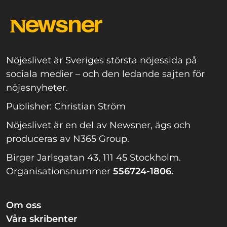
Nöjeslivet är Sveriges största nöjessida på
sociala medier – och den ledande sajten för
nöjesnyheter.
Publisher: Christian Ström
Nöjeslivet är en del av Newsner, ägs och
produceras av N365 Group.
Birger Jarlsgatan 43, 111 45 Stockholm.
Organisationsnummer
556724-1806.
Om oss
Våra skribenter