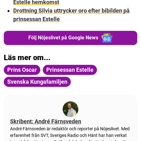
Estelle hemkomst
Drottning Silvia uttrycker oro efter bibilden på
prinsessan Estelle
Följ Nöjeslivet på Google News
Läs mer om...
Prins Oscar
Prinsessan Estelle
Svenska Kungafamiljen
Skribent: André Färnsveden
André Färnsveden är redaktör och reporter på Nöjeslivet. Med
erfarenhet från SVT, Sveriges Radio och Hänt har han verkat