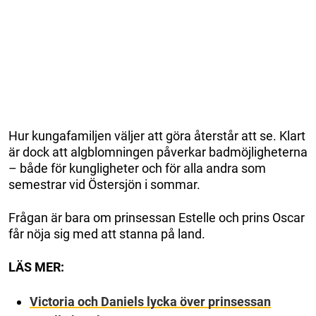
Hur kungafamiljen väljer att göra återstår att se. Klart
är dock att algblomningen påverkar badmöjligheterna
– både för kungligheter och för alla andra som
semestrar vid Östersjön i sommar.
Frågan är bara om prinsessan Estelle och prins Oscar
får nöja sig med att stanna på land.
LÄS MER:
Victoria och Daniels lycka över prinsessan