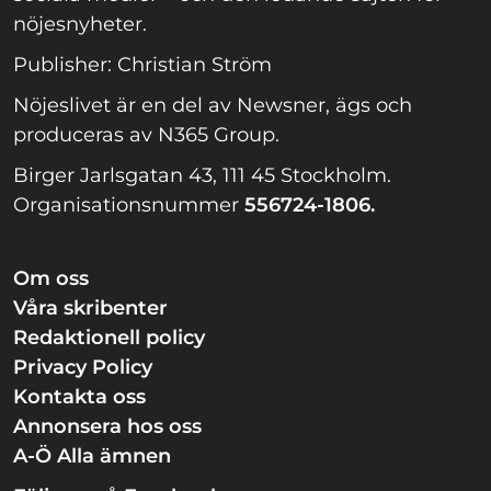
nöjesnyheter.
Publisher: Christian Ström
Nöjeslivet är en del av Newsner, ägs och
produceras av N365 Group.
Birger Jarlsgatan 43, 111 45 Stockholm.
Organisationsnummer
556724-1806.
Om oss
Våra skribenter
Redaktionell policy
Privacy Policy
Kontakta oss
Annonsera hos oss
A-Ö Alla ämnen