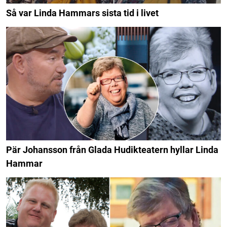
Så var Linda Hammars sista tid i livet
Pär Johansson från Glada Hudikteatern hyllar Linda
Hammar