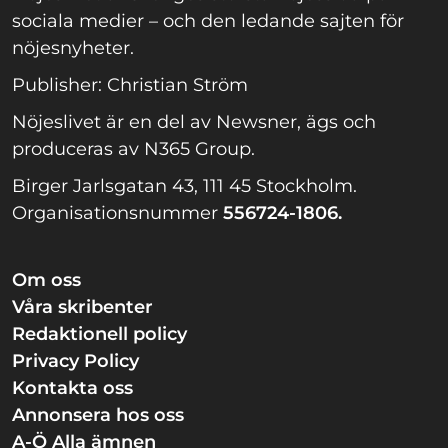
sociala medier – och den ledande sajten för
nöjesnyheter.
Publisher: Christian Ström
Nöjeslivet är en del av Newsner, ägs och
produceras av N365 Group.
Birger Jarlsgatan 43, 111 45 Stockholm.
Organisationsnummer
556724-1806.
Om oss
Våra skribenter
Redaktionell policy
Privacy Policy
Kontakta oss
Annonsera hos oss
A-Ö Alla ämnen