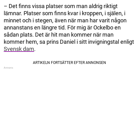
– Det finns vissa platser som man aldrig riktigt
lämnar. Platser som finns kvar i kroppen, i själen, i
minnet och i stegen, även när man har varit någon
annanstans en längre tid. För mig är Ockelbo en
sådan plats. Det är hit man kommer när man
kommer hem, sa prins Daniel i sitt invigningstal enligt
Svensk dam
.