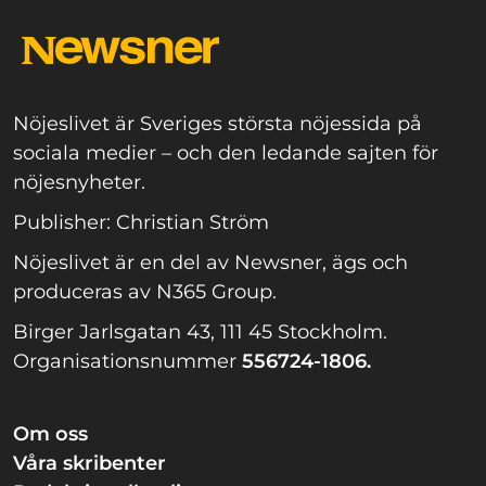
Nöjeslivet är Sveriges största nöjessida på
sociala medier – och den ledande sajten för
nöjesnyheter.
Publisher: Christian Ström
Nöjeslivet är en del av Newsner, ägs och
produceras av N365 Group.
Birger Jarlsgatan 43, 111 45 Stockholm.
Organisationsnummer
556724-1806.
Om oss
Våra skribenter