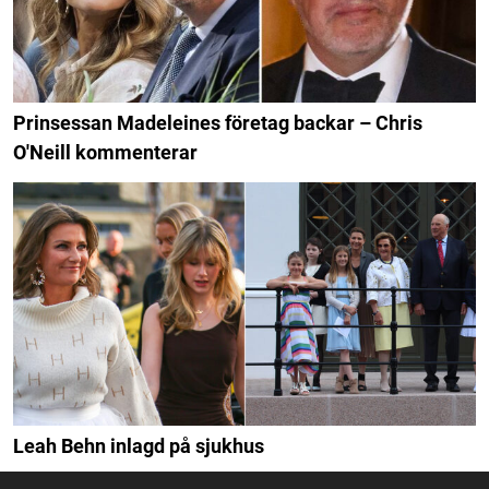
Prinsessan Madeleines företag backar – Chris
O'Neill kommenterar
Leah Behn inlagd på sjukhus