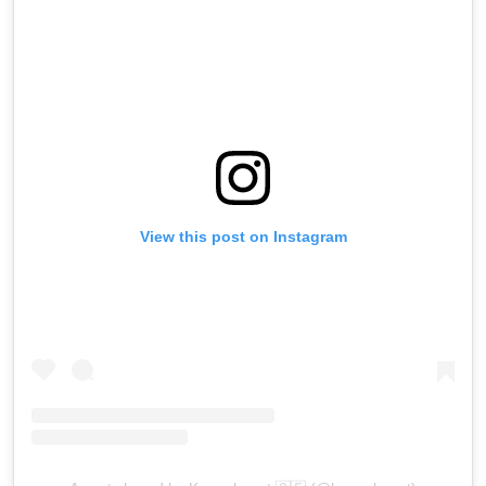
View this post on Instagram