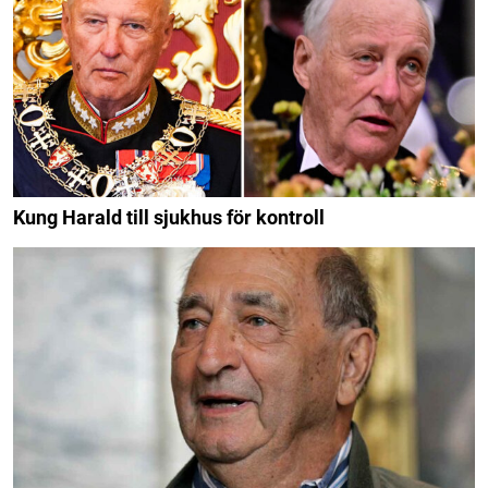
Kung Harald till sjukhus för kontroll