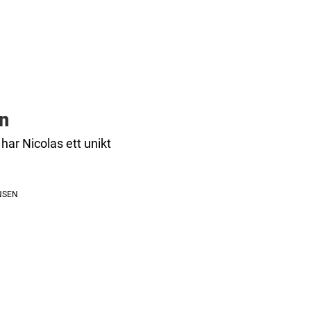
n
har Nicolas ett unikt