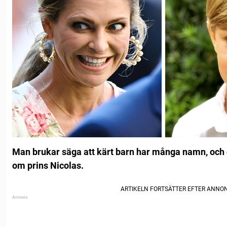
Man brukar säga att kärt barn har många namn, och
om prins Nicolas.