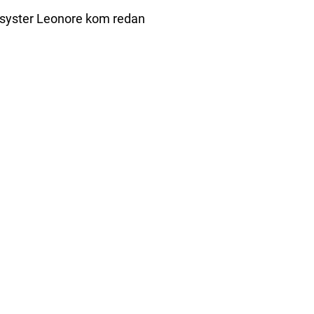
rasyster Leonore kom redan