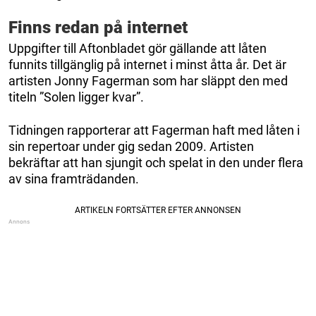
Finns redan på internet
Uppgifter till Aftonbladet gör gällande att låten
funnits tillgänglig på internet i minst åtta år. Det är
artisten Jonny Fagerman som har släppt den med
titeln ”Solen ligger kvar”.
Tidningen rapporterar att Fagerman haft med låten i
sin repertoar under gig sedan 2009. Artisten
bekräftar att han sjungit och spelat in den under flera
av sina framträdanden.