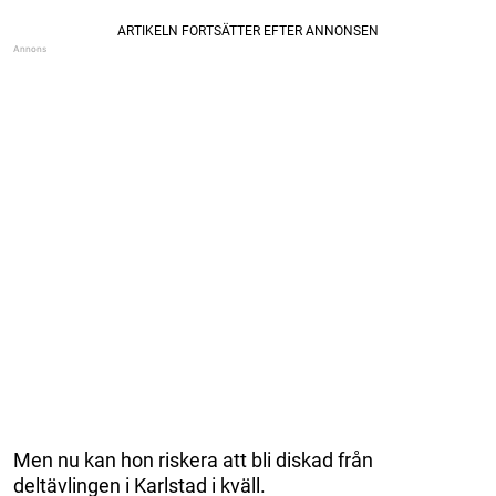
Men nu kan hon riskera att bli diskad från
deltävlingen i Karlstad i kväll.