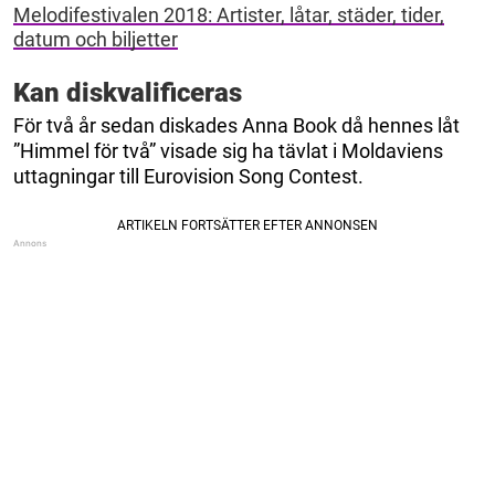
Melodifestivalen 2018: Artister, låtar, städer, tider,
datum och biljetter
Kan diskvalificeras
För två år sedan diskades Anna Book då hennes låt
”Himmel för två” visade sig ha tävlat i Moldaviens
uttagningar till Eurovision Song Contest.