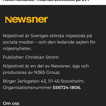
Nöjeslivet är Sveriges största nöjessida på
sociala medier – och den ledande sajten för
nöjesnyheter.
Publisher: Christian Ström
Nöjeslivet är en del av Newsner, ägs och
produceras av N365 Group.
Birger Jarlsgatan 43, 111 45 Stockholm.
Organisationsnummer
556724-1806.
Om oss