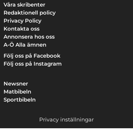
Våra skribenter
Redaktionell policy
Privacy Policy
Kontakta oss
Annonsera hos oss
A-Ö Alla ämnen
Följ oss på Facebook
Följ oss på Instagram
Newsner
Matbibeln
Sportbibeln
Privacy inställningar