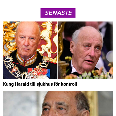
SENASTE
Kung Harald till sjukhus för kontroll