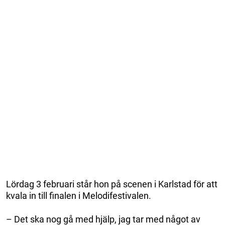
Lördag 3 februari står hon på scenen i Karlstad för att
kvala in till finalen i Melodifestivalen.
– Det ska nog gå med hjälp, jag tar med något av