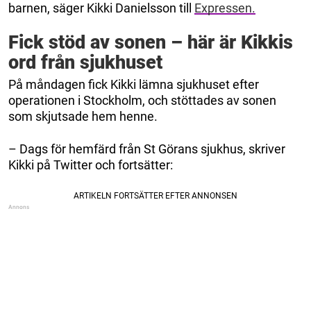
barnen, säger Kikki Danielsson till
Expressen.
Fick stöd av sonen – här är Kikkis
ord från sjukhuset
På måndagen fick Kikki lämna sjukhuset efter
operationen i Stockholm, och stöttades av sonen
som skjutsade hem henne.
– Dags för hemfärd från St Görans sjukhus, skriver
Kikki på Twitter och fortsätter: