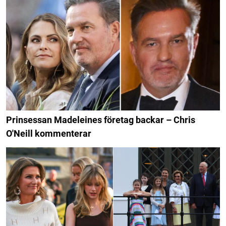
Prinsessan Madeleines företag backar – Chris
O'Neill kommenterar