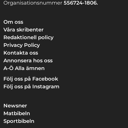
Organisationsnummer
556724-1806.
Om oss
Våra skribenter
Redaktionell policy
Privacy Policy
Kontakta oss
Annonsera hos oss
A-Ö Alla ämnen
Följ oss på Facebook
Följ oss på Instagram
Newsner
Matbibeln
Sportbibeln