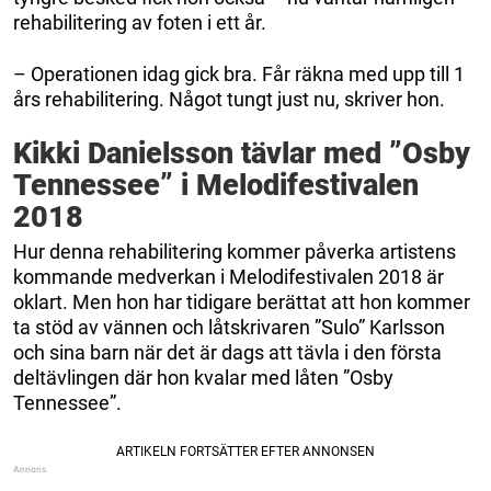
rehabilitering av foten i ett år.
– Operationen idag gick bra. Får räkna med upp till 1
års rehabilitering. Något tungt just nu, skriver hon.
Kikki Danielsson tävlar med ”Osby
Tennessee” i Melodifestivalen
2018
Hur denna rehabilitering kommer påverka artistens
kommande medverkan i Melodifestivalen 2018 är
oklart. Men hon har tidigare berättat att hon kommer
ta stöd av vännen och låtskrivaren ”Sulo” Karlsson
och sina barn när det är dags att tävla i den första
deltävlingen där hon kvalar med låten ”Osby
Tennessee”.