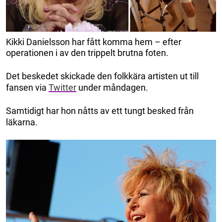
Kikki Danielsson har fått komma hem – efter
operationen i av den trippelt brutna foten.
Det beskedet skickade den folkkära artisten ut till
fansen via
Twitter
under måndagen.
Samtidigt har hon nåtts av ett tungt besked från
läkarna.