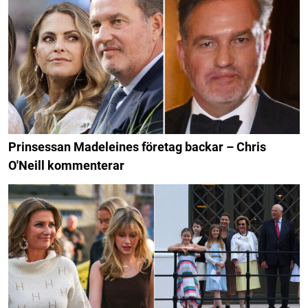
Prinsessan Madeleines företag backar – Chris
O'Neill kommenterar