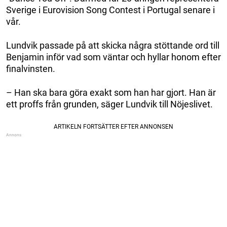
Sverige i Eurovision Song Contest i Portugal senare i
vår.
Lundvik passade på att skicka några stöttande ord till
Benjamin inför vad som väntar och hyllar honom efter
finalvinsten.
– Han ska bara göra exakt som han har gjort. Han är
ett proffs från grunden, säger Lundvik till Nöjeslivet.