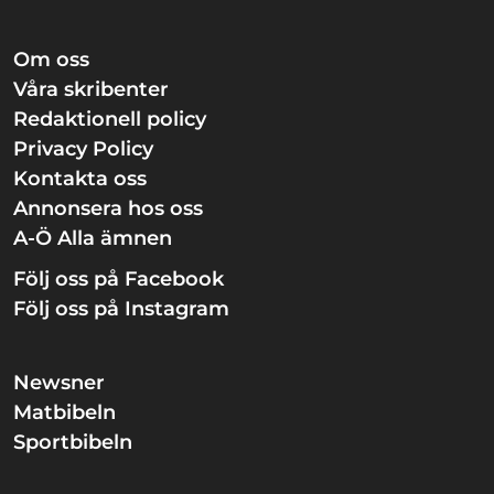
Om oss
Våra skribenter
Redaktionell policy
Privacy Policy
Kontakta oss
Annonsera hos oss
A-Ö Alla ämnen
Följ oss på Facebook
Följ oss på Instagram
Newsner
Matbibeln
Sportbibeln