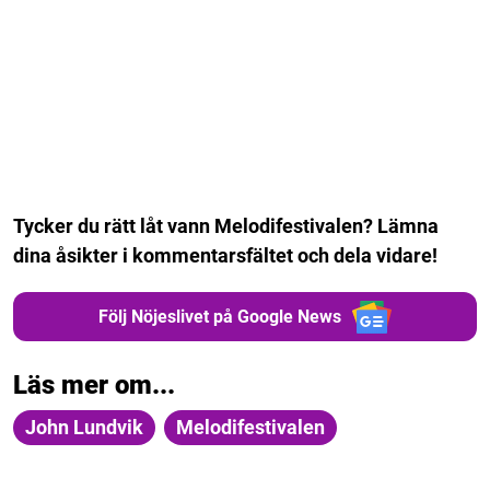
Tycker du rätt låt vann Melodifestivalen? Lämna
dina åsikter i kommentarsfältet och dela vidare!
Följ Nöjeslivet på Google News
Läs mer om...
John Lundvik
Melodifestivalen