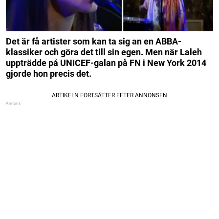
Det är få artister som kan ta sig an en ABBA-
klassiker och göra det till sin egen. Men när Laleh
uppträdde på UNICEF-galan på FN i New York 2014
gjorde hon precis det.