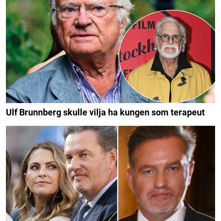
Ulf Brunnberg skulle vilja ha kungen som terapeut