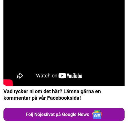
Vad tycker ni om det här? Lämna gärna en
kommentar på vår Facebooksida!
Följ Nöjeslivet på Google News