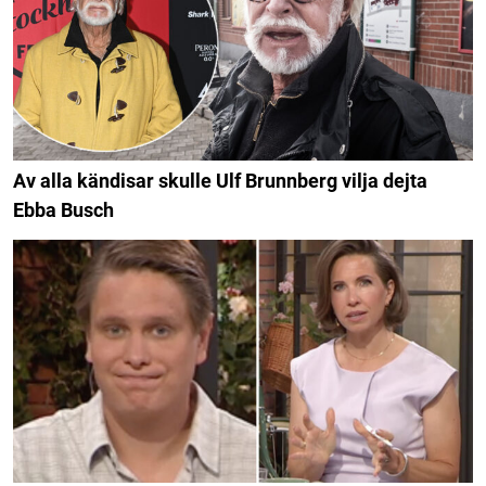
Av alla kändisar skulle Ulf Brunnberg vilja dejta
Ebba Busch