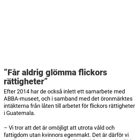
”Får aldrig glömma flickors
rättigheter”
Efter 2014 har de också inlett ett samarbete med
ABBA-museet, och i samband med det öronmärktes
intäkterna från låten till arbetet för flickors rättigheter
i Guatemala.
– Vi tror att det är omöjligt att utrota våld och
fattigdom utan kvinnors egenmakt. Det är därför vi