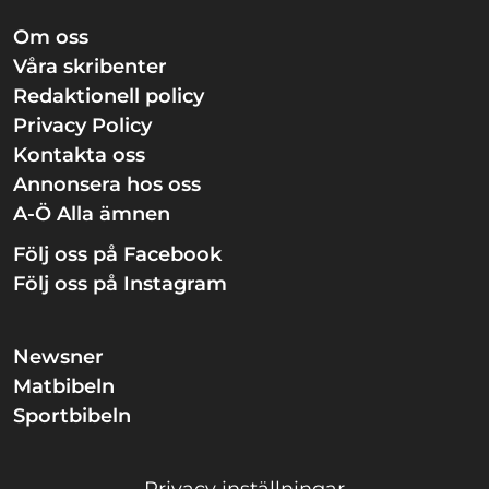
Om oss
Våra skribenter
Redaktionell policy
Privacy Policy
Kontakta oss
Annonsera hos oss
A-Ö Alla ämnen
Följ oss på Facebook
Följ oss på Instagram
Newsner
Matbibeln
Sportbibeln
Privacy inställningar