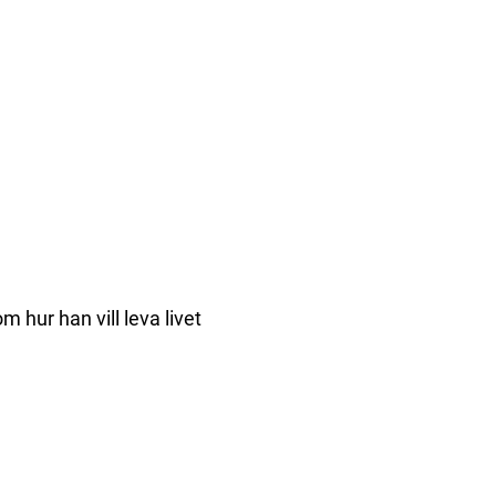
 hur han vill leva livet