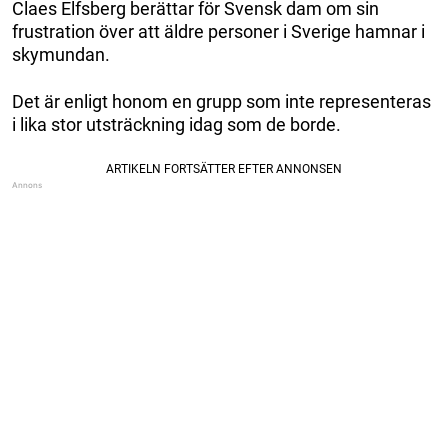
Claes Elfsberg berättar för Svensk dam om sin
frustration över att äldre personer i Sverige hamnar i
skymundan.
Det är enligt honom en grupp som inte representeras
i lika stor utsträckning idag som de borde.