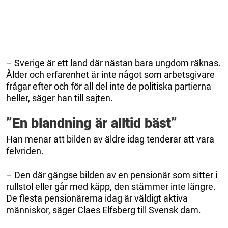
– Sverige är ett land där nästan bara ungdom räknas.
Ålder och erfarenhet är inte något som arbetsgivare
frågar efter och för all del inte de politiska partierna
heller, säger han till sajten.
”En blandning är alltid bäst”
Han menar att bilden av äldre idag tenderar att vara
felvriden.
– Den där gängse bilden av en pensionär som sitter i
rullstol eller går med käpp, den stämmer inte längre.
De flesta pensionärerna idag är väldigt aktiva
människor, säger Claes Elfsberg till Svensk dam.