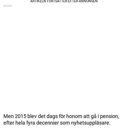
Men 2015 blev det dags för honom att gå i pension,
efter hela fyra decennier som nyhetsuppläsare.