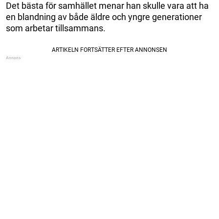
Det bästa för samhället menar han skulle vara att ha
en blandning av både äldre och yngre generationer
som arbetar tillsammans.