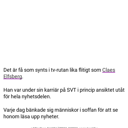
Det är få som synts i tv-rutan lika flitigt som
Claes
Elfsberg
.
Han var under sin karriär på SVT i princip ansiktet utåt
för hela nyhetsdelen.
Varje dag bänkade sig människor i soffan för att se
honom läsa upp nyheter.