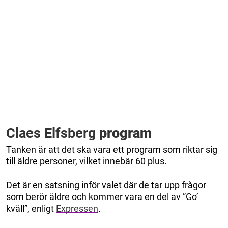
Claes Elfsberg
program
Tanken är att det ska vara ett program som riktar sig
till äldre personer, vilket innebär 60 plus.
Det är en satsning inför valet där de tar upp frågor
som berör äldre och kommer vara en del av ”Go’
kväll”, enligt
Expressen
.