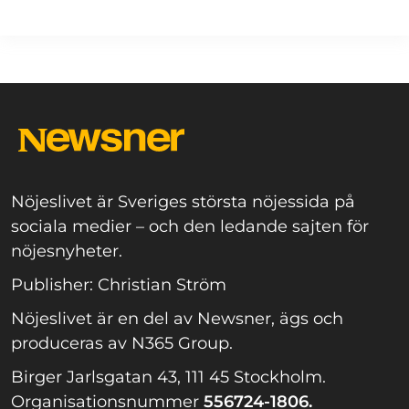
Nöjeslivet är Sveriges största nöjessida på
sociala medier – och den ledande sajten för
nöjesnyheter.
Publisher: Christian Ström
Nöjeslivet är en del av Newsner, ägs och
produceras av N365 Group.
Birger Jarlsgatan 43, 111 45 Stockholm.
Organisationsnummer
556724-1806.