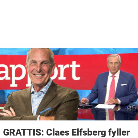
GRATTIS: Claes Elfsberg fyller