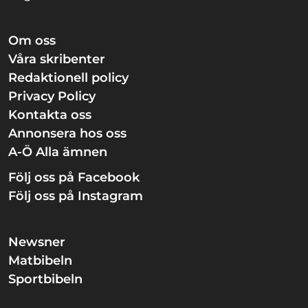
Om oss
Våra skribenter
Redaktionell policy
Privacy Policy
Kontakta oss
Annonsera hos oss
A-Ö Alla ämnen
Följ oss på Facebook
Följ oss på Instagram
Newsner
Matbibeln
Sportbibeln