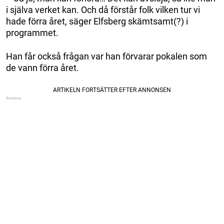
i själva verket kan. Och då förstår folk vilken tur vi
hade förra året, säger Elfsberg skämtsamt(?) i
programmet.
Han får också frågan var han förvarar pokalen som
de vann förra året.