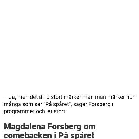
– Ja, men det är ju stort märker man man märker hur
många som ser ”På spåret”, säger Forsberg i
programmet och ler stort.
Magdalena Forsberg om
comebacken i På spåret