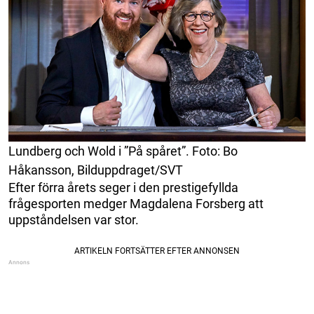
Lundberg och Wold i ”På spåret”. Foto: Bo
Håkansson, Bilduppdraget/SVT
Efter förra årets seger i den prestigefyllda
frågesporten medger Magdalena Forsberg att
uppståndelsen var stor.