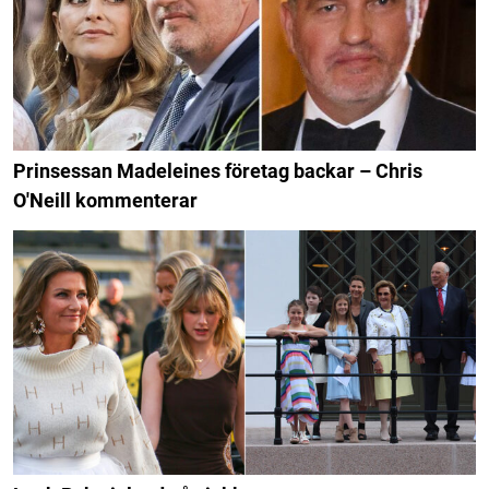
Prinsessan Madeleines företag backar – Chris
O'Neill kommenterar