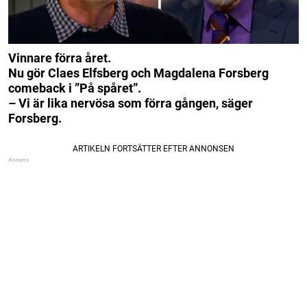
Vinnare förra året.
Nu gör Claes Elfsberg och Magdalena Forsberg
comeback i ”På spåret”.
– Vi är lika nervösa som förra gången, säger
Forsberg.