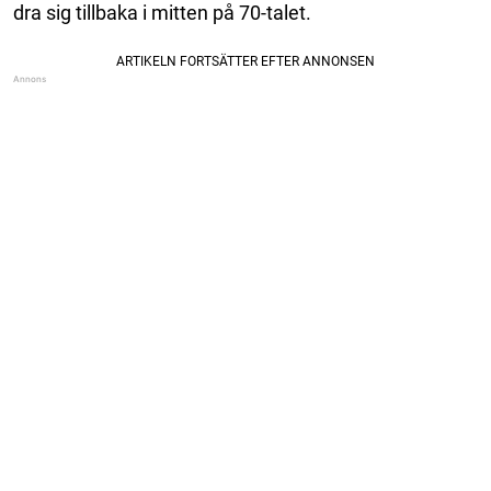
dra sig tillbaka i mitten på 70-talet.