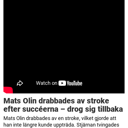
Mats Olin drabbades av stroke
efter succéerna – drog sig tillbaka
Mats Olin drabbades av en stroke, vilket gjorde att
han inte längre kunde uppträda. Stjärnan tvingades