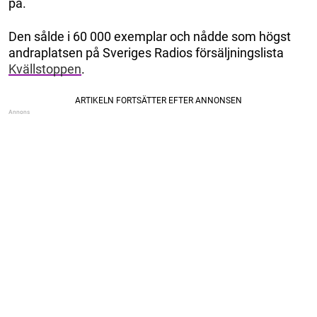
på.
Den sålde i 60 000 exemplar och nådde som högst
andraplatsen på Sveriges Radios försäljningslista
Kvällstoppen
.