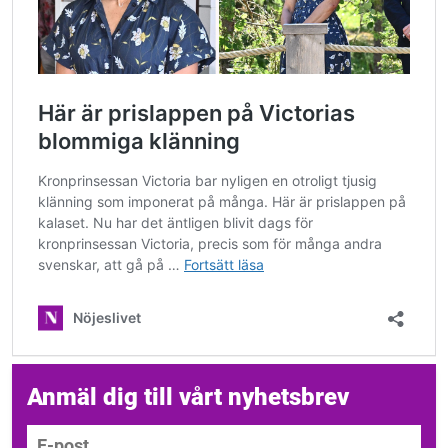
Anmäl dig till vårt nyhetsbrev
E-post