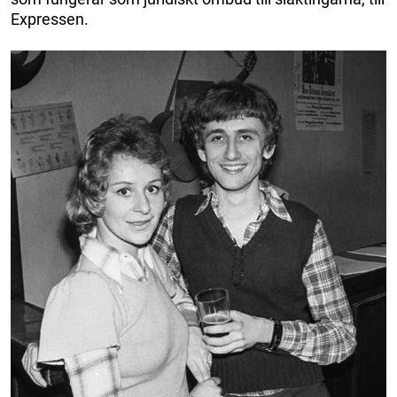
Expressen.