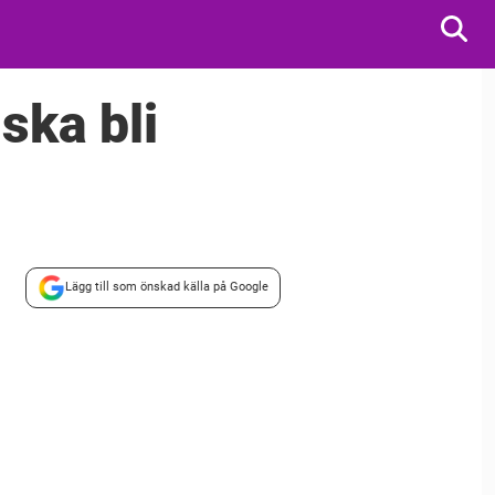
ska bli
Lägg till som önskad källa på Google