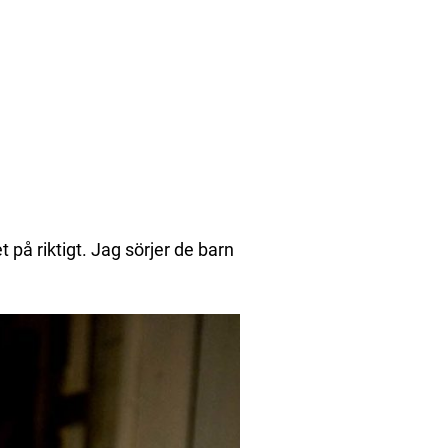
t på riktigt. Jag sörjer de barn