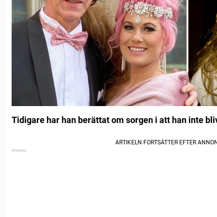
Tidigare har han berättat om sorgen i att han inte bli