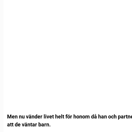
Men nu vänder livet helt för honom då han och part
att de väntar barn.