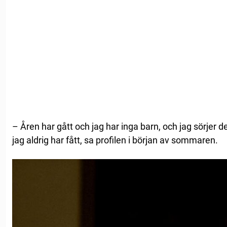
– Åren har gått och jag har inga barn, och jag sörjer de
jag aldrig har fått, sa profilen i början av sommaren.