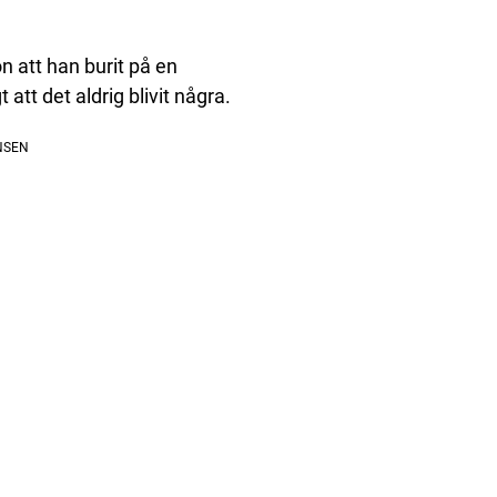
n att han burit på en
att det aldrig blivit några.