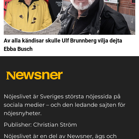
Av alla kändisar skulle Ulf Brunnberg vilja dejta
Ebba Busch
Nöjeslivet är Sveriges största nöjessida på
sociala medier – och den ledande sajten för
nöjesnyheter.
Publisher: Christian Ström
Nöjeslivet är en del av Newsner, ägs och