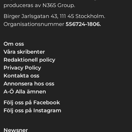
produceras av N365 Group.
Birger Jarlsgatan 43, 111 45 Stockholm.
Organisationsnummer
556724-1806.
Om oss
Våra skribenter
Redaktionell policy
Privacy Policy
Kontakta oss
Annonsera hos oss
A-Ö Alla ämnen
Följ oss på Facebook
Följ oss på Instagram
Newsner