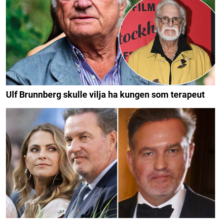
Ulf Brunnberg skulle vilja ha kungen som terapeut