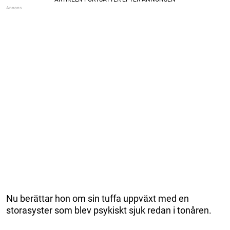
Nu berättar hon om sin tuffa uppväxt med en
storasyster som blev psykiskt sjuk redan i tonåren.